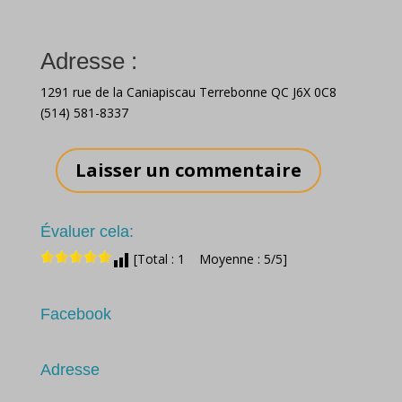
Adresse :
1291 rue de la Caniapiscau Terrebonne QC J6X 0C8
(514) 581-8337
Laisser un commentaire
Évaluer cela:
[Total : 1 Moyenne : 5/5]
Facebook
Adresse