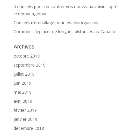
5 conseils pour rencontrer vos nouveaux voisins après
le déménagement
Conseils d’emballage pour les désorganisés
Comment déplacer de longues distances au Canada
Archives
octobre 2019
septembre 2019
juillet 2019
juin 2019
mai 2019
avril 2019
février 2019
janvier 2019
décembre 2018