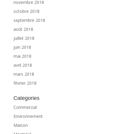
novembre 2018
octobre 2018
septembre 2018
août 2018
juillet 2018
juin 2018
mai 2018
avril 2018
mars 2018
février 2018
Categories
Commercial
Environnement
Maison