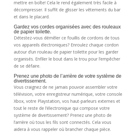
mettre en boîte! Cela le rend également très facile à
décompresser. Il suffit de glisser les vêtements du bar
et dans le placard.
Gardez vos cordes organisées avec des rouleaux
de papier toilette.
Détestez-vous démêler ce fouillis de cordons de tous
vos appareils électroniques? Enroulez chaque cordon
autour d’un rouleau de papier toilette pour les garder
organisés. Enfiler le bout dans le trou pour l’empêcher
de se défaire.
Prenez une photo de l’arrière de votre système de
divertissement.
Vous craignez de ne jamais pouvoir assembler votre
télévision, votre enregistreur numérique, votre console
Xbox, votre Playstation, vos haut-parleurs externes et
tout le reste de l’électronique qui compose votre
système de divertissement? Prenez une photo de
l’arrière où tous les fils sont connectés. Cela vous
aidera à vous rappeler où brancher chaque pièce.