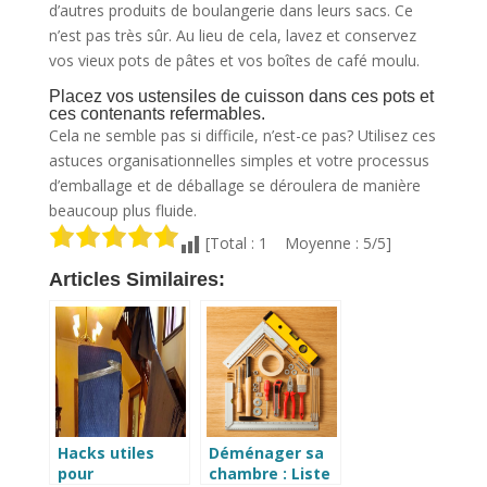
d’autres produits de boulangerie dans leurs sacs. Ce
n’est pas très sûr. Au lieu de cela, lavez et conservez
vos vieux pots de pâtes et vos boîtes de café moulu.
Placez vos ustensiles de cuisson dans ces pots et
ces contenants refermables.
Cela ne semble pas si difficile, n’est-ce pas? Utilisez ces
astuces organisationnelles simples et votre processus
d’emballage et de déballage se déroulera de manière
beaucoup plus fluide.
[Total : 1 Moyenne : 5/5]
Articles Similaires:
Hacks utiles
Déménager sa
pour
chambre : Liste