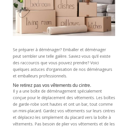
Se préparer à déménager? Emballer et déménager
peut sembler une telle galère. Saviez-vous qu’il existe
des raccourcis que vous pouvez prendre? Voici
quelques astuces d’organisation de nos déménageurs
et emballeurs professionnels.
Ne retirez pas vos vêtements du cintre.
Il y a une boîte de déménagement spécialement
conçue pour le déplacement des vêtements. Les boîtes
de garde-robe sont hautes et ont un bar, tout comme
un mini-placard. Gardez vos vêtements sur leurs cintres
et déplacez-les simplement du placard vers la boîte à
vêtements. Pas besoin de plier vos vêtements et de les