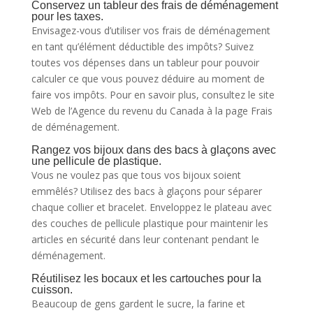
Conservez un tableur des frais de déménagement
pour les taxes.
Envisagez-vous d’utiliser vos frais de déménagement
en tant qu’élément déductible des impôts? Suivez
toutes vos dépenses dans un tableur pour pouvoir
calculer ce que vous pouvez déduire au moment de
faire vos impôts. Pour en savoir plus, consultez le site
Web de l’Agence du revenu du Canada à la page Frais
de déménagement.
Rangez vos bijoux dans des bacs à glaçons avec
une pellicule de plastique.
Vous ne voulez pas que tous vos bijoux soient
emmêlés? Utilisez des bacs à glaçons pour séparer
chaque collier et bracelet. Enveloppez le plateau avec
des couches de pellicule plastique pour maintenir les
articles en sécurité dans leur contenant pendant le
déménagement.
Réutilisez les bocaux et les cartouches pour la
cuisson.
Beaucoup de gens gardent le sucre, la farine et