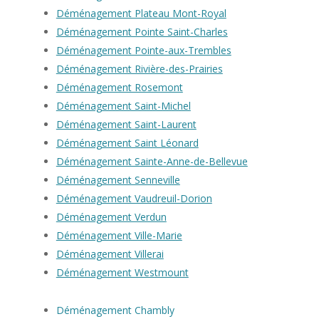
Déménagement Plateau Mont-Royal
Déménagement Pointe Saint-Charles
Déménagement Pointe-aux-Trembles
Déménagement Rivière-des-Prairies
Déménagement Rosemont
Déménagement Saint-Michel
Déménagement Saint-Laurent
Déménagement Saint Léonard
Déménagement Sainte-Anne-de-Bellevue
Déménagement Senneville
Déménagement Vaudreuil-Dorion
Déménagement Verdun
Déménagement Ville-Marie
Déménagement Villerai
Déménagement Westmount
Déménagement Chambly