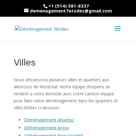
+1 (514) 581-8337
demenagement7etoiles@gmail.com
Villes
Nous désservons plusieurs villes et quartiers aux
alentours de Montréal. Notre équipe d’experts se
rendent a votre domicile avec notre camion équipé
pour faire votre déménagement dans les quartiers et
villes listées ci-dessous :
Déménagement Ahuntsic
Déménagement Anjou
Déménagement Beaconsfield