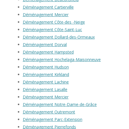
Déménagement Cartierville
Déménagement Mercier
Déménagement Côte-des -Neige
Déménagement Côte-Saint-Luc
Déménagement Dollard-des-Ormeaux
Déménagement Dorval
Déménagement Hampsted
Déménagement Hochelaga-Maisonneuve
Déménagement Hudson
Déménagement Kirkland
Déménagement Lachine
Déménagement Lasalle
Déménagement Mercier
Déménagement Notre-Dame-de-Grâce
Déménagement Outremont
Déménagement Parc-Extension
Déménagement Pierrefonds