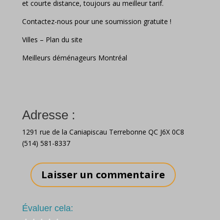
et courte distance, toujours au meilleur tarif.
Contactez-nous pour une soumission gratuite !
Villes
–
Plan du site
Meilleurs déménageurs Montréal
Adresse :
1291 rue de la Caniapiscau Terrebonne QC J6X 0C8
(514) 581-8337
Laisser un commentaire
Évaluer cela: