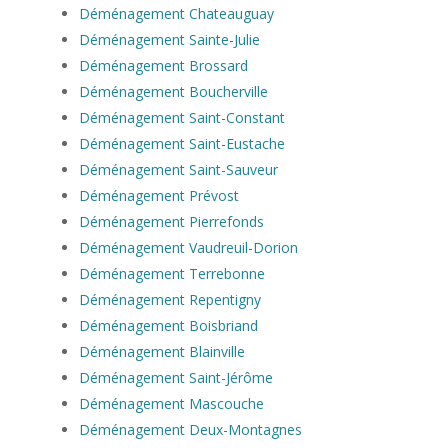
Déménagement Chateauguay
Déménagement Sainte-Julie
Déménagement Brossard
Déménagement Boucherville
Déménagement Saint-Constant
Déménagement Saint-Eustache
Déménagement Saint-Sauveur
Déménagement Prévost
Déménagement Pierrefonds
Déménagement Vaudreuil-Dorion
Déménagement Terrebonne
Déménagement Repentigny
Déménagement Boisbriand
Déménagement Blainville
Déménagement Saint-Jérôme
Déménagement Mascouche
Déménagement Deux-Montagnes