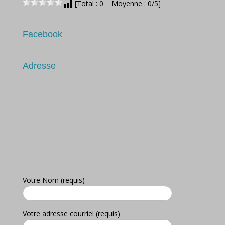
[Total : 0 Moyenne : 0/5]
Facebook
Adresse
Votre Nom (requis)
Votre adresse courriel (requis)